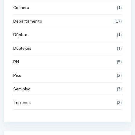
Cochera
(1)
Departamento
(17)
Dúplex
(1)
Duplexes
(1)
PH
(5)
Piso
(2)
Semipiso
(7)
Terrenos
(2)