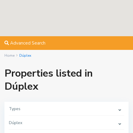
Advanced Search
Home
Dúplex
Properties listed in
Dúplex
Types
Dúplex