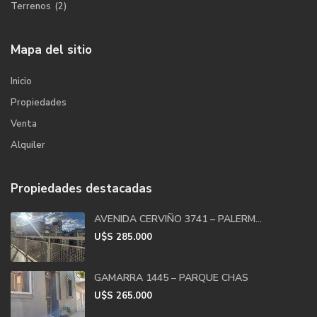
Terrenos
(2)
Mapa del sitio
Inicio
Propiedades
Venta
Alquiler
Propiedades destacadas
AVENIDA CERVIÑO 3741 – PALERM...
U$S
285.000
GAMARRA 1445 – PARQUE CHAS
U$S
265.000