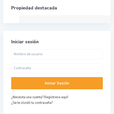
Propiedad destacada
Iniciar sesión
Iniciar Sesión
¿Necesita una cuenta? Regístrese aquí!
¿Se te olvidó tu contraseña?