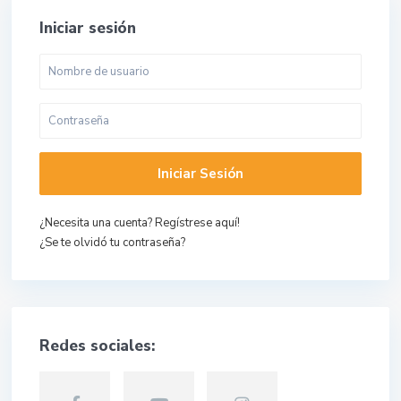
Iniciar sesión
Iniciar Sesión
¿Necesita una cuenta? Regístrese aquí!
¿Se te olvidó tu contraseña?
Redes sociales: