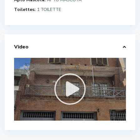
Toilettes:
1 TOILETTE
Video