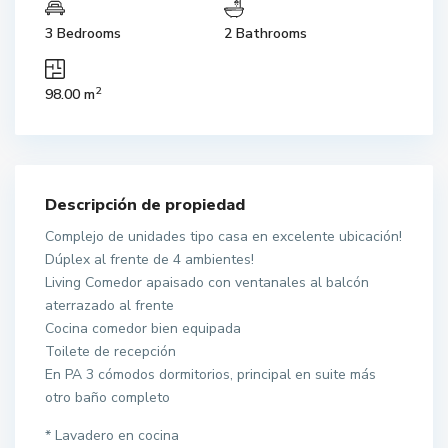
3 Bedrooms
2 Bathrooms
2
98.00 m
Descripción de propiedad
Complejo de unidades tipo casa en excelente ubicación!
Dúplex al frente de 4 ambientes!
Living Comedor apaisado con ventanales al balcón
aterrazado al frente
Cocina comedor bien equipada
Toilete de recepción
En PA 3 cómodos dormitorios, principal en suite más
otro baño completo
* Lavadero en cocina