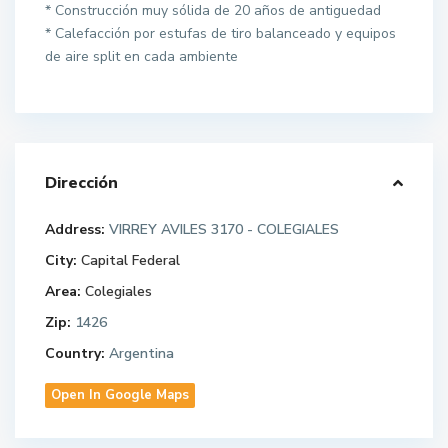
* Construcción muy sólida de 20 años de antiguedad
* Calefacción por estufas de tiro balanceado y equipos
de aire split en cada ambiente
Dirección
Address:
VIRREY AVILES 3170 - COLEGIALES
City:
Capital Federal
Area:
Colegiales
Zip:
1426
Country:
Argentina
Open In Google Maps