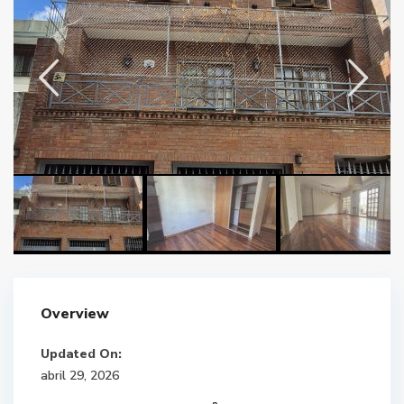
Overview
Updated On:
abril 29, 2026