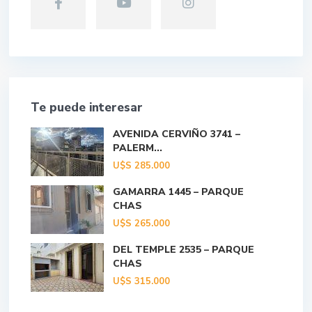
Te puede interesar
AVENIDA CERVIÑO 3741 –
PALERM...
U$S
285.000
GAMARRA 1445 – PARQUE
CHAS
U$S
265.000
DEL TEMPLE 2535 – PARQUE
CHAS
U$S
315.000