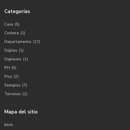
Categorías
Casa
(5)
Cochera
(1)
Departamento
(17)
Dúplex
(1)
Duplexes
(1)
PH
(5)
Piso
(2)
Semipiso
(7)
Terrenos
(2)
Mapa del sitio
Inicio