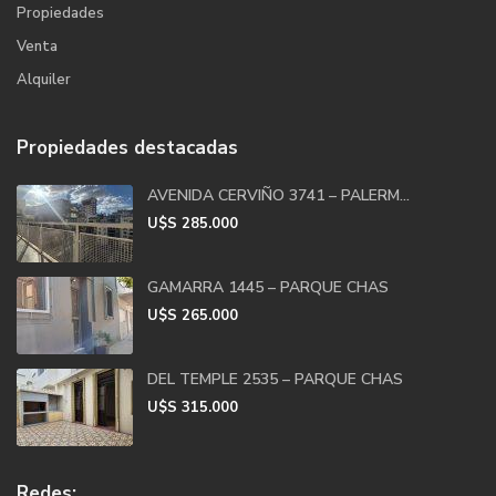
Propiedades
Venta
Alquiler
Propiedades destacadas
AVENIDA CERVIÑO 3741 – PALERM...
U$S
285.000
GAMARRA 1445 – PARQUE CHAS
U$S
265.000
DEL TEMPLE 2535 – PARQUE CHAS
U$S
315.000
Redes: