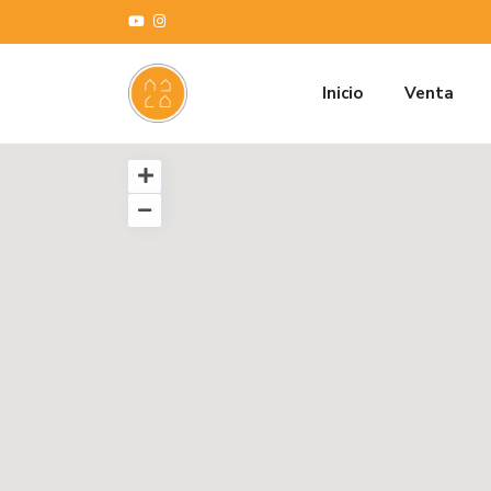
Inicio
Venta