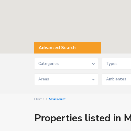
Advanced Search
Categories
Types
Areas
Home
Monserrat
Properties listed in 