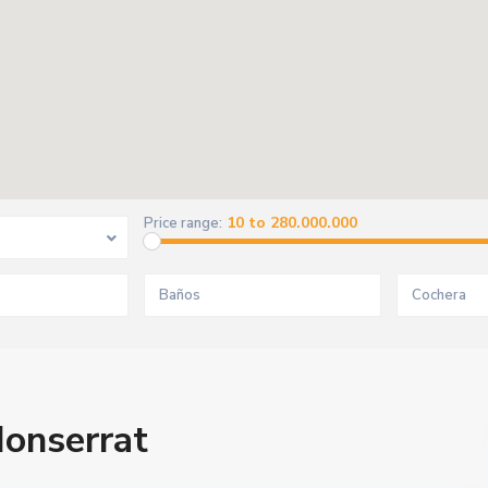
10 to 280.000.000
Price range:
Monserrat