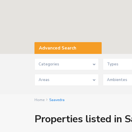
Advanced Search
Categories
Types
Areas
Home
Saavedra
Properties listed in 