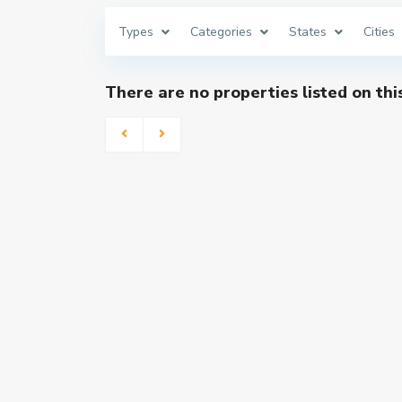
Types
Categories
States
Cities
There are no properties listed on thi