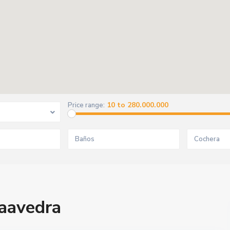
10 to 280.000.000
Price range:
Saavedra