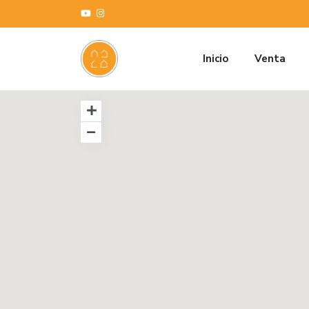
Inicio
Venta