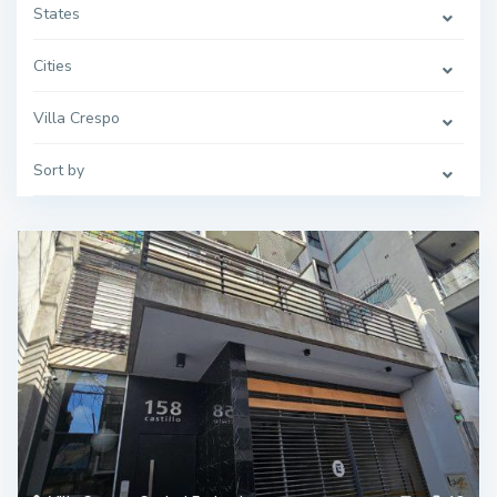
States
Cities
Villa Crespo
Sort by