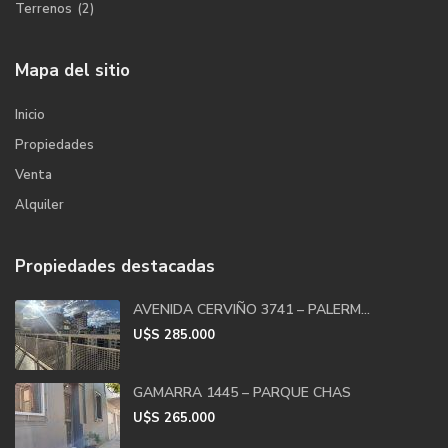
Terrenos
(2)
Mapa del sitio
Inicio
Propiedades
Venta
Alquiler
Propiedades destacadas
AVENIDA CERVIÑO 3741 – PALERM...
U$S
285.000
GAMARRA 1445 – PARQUE CHAS
U$S
265.000