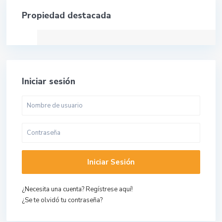
Propiedad destacada
Iniciar sesión
Iniciar Sesión
¿Necesita una cuenta? Regístrese aquí!
¿Se te olvidó tu contraseña?