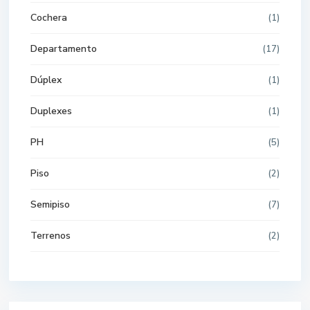
Cochera
(1)
Departamento
(17)
Dúplex
(1)
Duplexes
(1)
PH
(5)
Piso
(2)
Semipiso
(7)
Terrenos
(2)