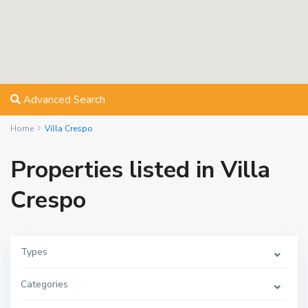
Advanced Search
Home
Villa Crespo
Properties listed in Villa
Crespo
Types
Categories